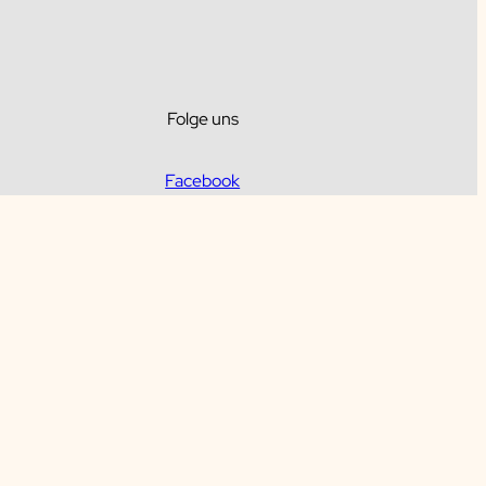
Folge uns
Facebook
LinkedIn