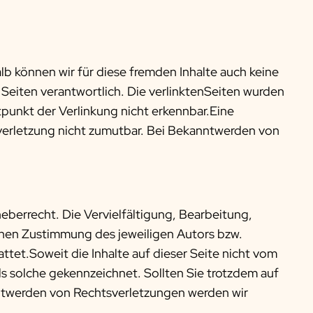
lb können wir für diese fremden Inhalte auch keine
 Seiten verantwortlich. Die verlinktenSeiten wurden
punkt der Verlinkung nicht erkennbar.Eine
sverletzung nicht zumutbar. Bei Bekanntwerden von
eberrecht. Die Vervielfältigung, Bearbeitung,
chen Zustimmung des jeweiligen Autors bzw.
ttet.Soweit die Inhalte auf dieser Seite nicht vom
ls solche gekennzeichnet. Sollten Sie trotzdem auf
ntwerden von Rechtsverletzungen werden wir