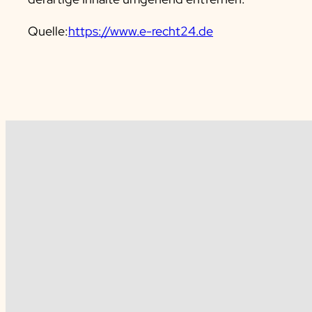
Quelle:
https://www.e-recht24.de